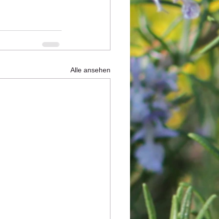
Alle ansehen