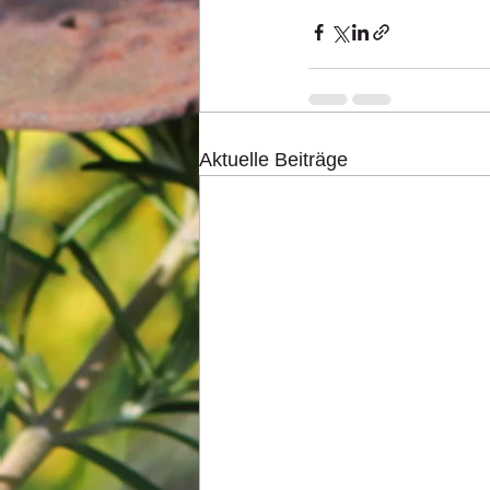
Aktuelle Beiträge