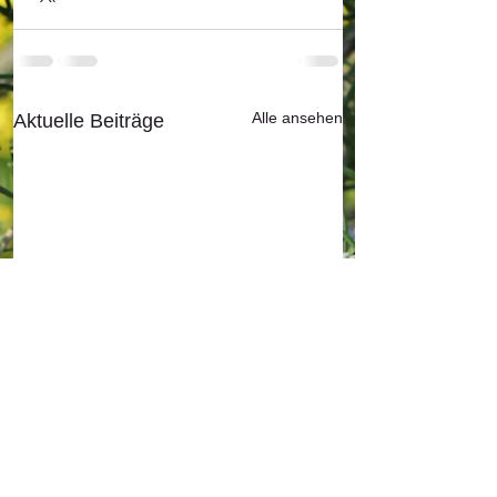
Alle ansehen
Aktuelle Beiträge