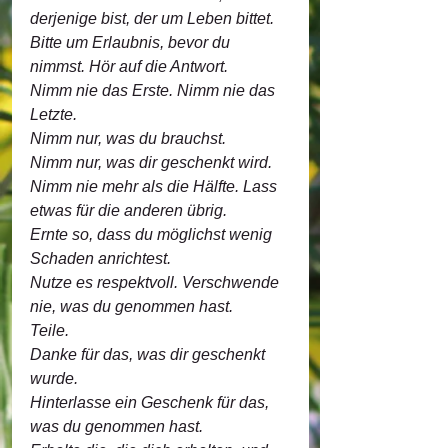
derjenige bist, der um Leben bittet.
Bitte um Erlaubnis, bevor du 
nimmst. Hör auf die Antwort.
Nimm nie das Erste. Nimm nie das 
Letzte.
Nimm nur, was du brauchst.
Nimm nur, was dir geschenkt wird.
Nimm nie mehr als die Hälfte. Lass 
etwas für die anderen übrig.
Ernte so, dass du möglichst wenig 
Schaden anrichtest.
Nutze es respektvoll. Verschwende 
nie, was du genommen hast.
Teile.
Danke für das, was dir geschenkt 
wurde.
Hinterlasse ein Geschenk für das, 
was du genommen hast.