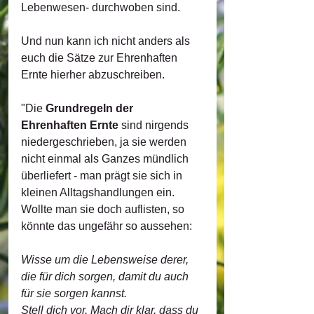
Lebenwesen- durchwoben sind.
Und nun kann ich nicht anders als 
euch die Sätze zur Ehrenhaften 
Ernte hierher abzuschreiben.
"Die 
Grundregeln der 
Ehrenhaften Ernte
 sind nirgends 
niedergeschrieben, ja sie werden 
nicht einmal als Ganzes mündlich 
überliefert - man prägt sie sich in 
kleinen Alltagshandlungen ein. 
Wollte man sie doch auflisten, so 
könnte das ungefähr so aussehen:
Wisse um die Lebensweise derer, 
die für dich sorgen, damit du auch 
für sie sorgen kannst.
Stell dich vor. Mach dir klar, dass du 